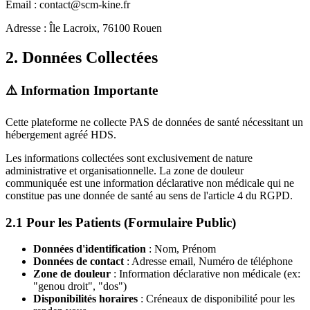
Email : contact@scm-kine.fr
Adresse : Île Lacroix, 76100 Rouen
2. Données Collectées
⚠️ Information Importante
Cette plateforme ne collecte PAS de données de santé nécessitant un
hébergement agréé HDS.
Les informations collectées sont exclusivement de nature
administrative et organisationnelle. La zone de douleur
communiquée est une information déclarative non médicale qui ne
constitue pas une donnée de santé au sens de l'article 4 du RGPD.
2.1 Pour les Patients (Formulaire Public)
Données d'identification
: Nom, Prénom
Données de contact
: Adresse email, Numéro de téléphone
Zone de douleur
: Information déclarative non médicale (ex:
"genou droit", "dos")
Disponibilités horaires
: Créneaux de disponibilité pour les