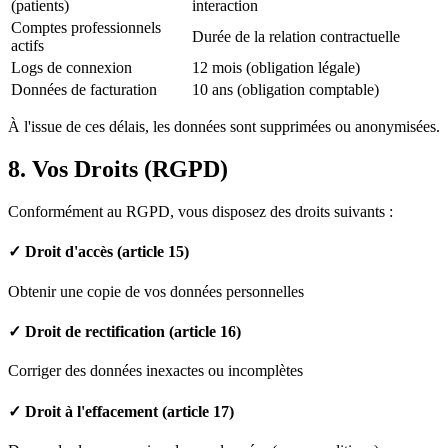
(patients)
interaction
Comptes professionnels
Durée de la relation contractuelle
actifs
Logs de connexion
12 mois (obligation légale)
Données de facturation
10 ans (obligation comptable)
À l'issue de ces délais, les données sont supprimées ou anonymisées.
8. Vos Droits (RGPD)
Conformément au RGPD, vous disposez des droits suivants :
✓ Droit d'accès (article 15)
Obtenir une copie de vos données personnelles
✓ Droit de rectification (article 16)
Corriger des données inexactes ou incomplètes
✓ Droit à l'effacement (article 17)