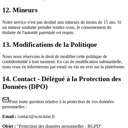
12. Mineurs
Notre service n'est pas destiné aux mineurs de moins de 15 ans. Si
un mineur souhaite prendre rendez-vous, le consentement du
titulaire de l'autorité parentale est requis.
13. Modifications de la Politique
Nous nous réservons le droit de modifier cette politique de
confidentialité à tout moment. En cas de modification substantielle,
nous vous en informerons par email ou via un avis sur la plateforme.
14. Contact - Délégué à la Protection des
Données (DPO)
Pour toute question relative à la protection de vos données
personnelles :
Email :
contact@scm-kine.fr
Objet :
"Protection des données personnelles - RGPD"