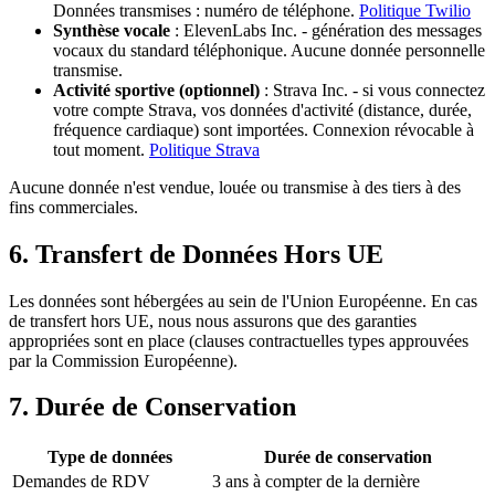
Données transmises : numéro de téléphone.
Politique Twilio
Synthèse vocale
: ElevenLabs Inc. - génération des messages
vocaux du standard téléphonique. Aucune donnée personnelle
transmise.
Activité sportive (optionnel)
: Strava Inc. - si vous connectez
votre compte Strava, vos données d'activité (distance, durée,
fréquence cardiaque) sont importées. Connexion révocable à
tout moment.
Politique Strava
Aucune donnée n'est vendue, louée ou transmise à des tiers à des
fins commerciales.
6. Transfert de Données Hors UE
Les données sont hébergées au sein de l'Union Européenne. En cas
de transfert hors UE, nous nous assurons que des garanties
appropriées sont en place (clauses contractuelles types approuvées
par la Commission Européenne).
7. Durée de Conservation
Type de données
Durée de conservation
Demandes de RDV
3 ans à compter de la dernière