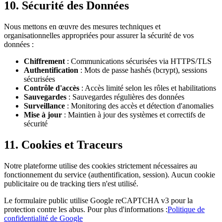
10. Sécurité des Données
Nous mettons en œuvre des mesures techniques et
organisationnelles appropriées pour assurer la sécurité de vos
données :
Chiffrement
: Communications sécurisées via HTTPS/TLS
Authentification
: Mots de passe hashés (bcrypt), sessions
sécurisées
Contrôle d'accès
: Accès limité selon les rôles et habilitations
Sauvegardes
: Sauvegardes régulières des données
Surveillance
: Monitoring des accès et détection d'anomalies
Mise à jour
: Maintien à jour des systèmes et correctifs de
sécurité
11. Cookies et Traceurs
Notre plateforme utilise des cookies strictement nécessaires au
fonctionnement du service (authentification, session). Aucun cookie
publicitaire ou de tracking tiers n'est utilisé.
Le formulaire public utilise Google reCAPTCHA v3 pour la
protection contre les abus. Pour plus d'informations :
Politique de
confidentialité de Google