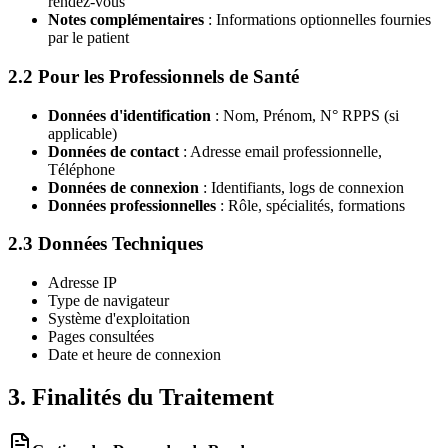
rendez-vous
Notes complémentaires
: Informations optionnelles fournies
par le patient
2.2 Pour les Professionnels de Santé
Données d'identification
: Nom, Prénom, N° RPPS (si
applicable)
Données de contact
: Adresse email professionnelle,
Téléphone
Données de connexion
: Identifiants, logs de connexion
Données professionnelles
: Rôle, spécialités, formations
2.3 Données Techniques
Adresse IP
Type de navigateur
Système d'exploitation
Pages consultées
Date et heure de connexion
3. Finalités du Traitement