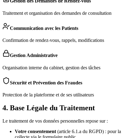
Gestion des Demandes de Rendez-vous
Traitement et organisation des demandes de consultation
Communication avec les Patients
Confirmation de rendez-vous, rappels, modifications
Gestion Administrative
Organisation interne du cabinet, gestion des tâches
Sécurité et Prévention des Fraudes
Protection de la plateforme et de ses utilisateurs
4. Base Légale du Traitement
Le traitement de vos données personnelles repose sur :
Votre consentement
(article 6.1.a du RGPD) : pour la
collecte via le formulaire public