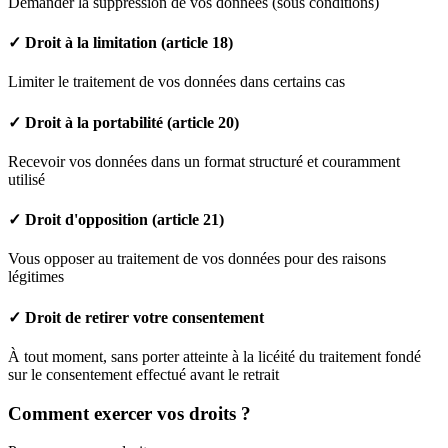
Demander la suppression de vos données (sous conditions)
✓ Droit à la limitation (article 18)
Limiter le traitement de vos données dans certains cas
✓ Droit à la portabilité (article 20)
Recevoir vos données dans un format structuré et couramment
utilisé
✓ Droit d'opposition (article 21)
Vous opposer au traitement de vos données pour des raisons
légitimes
✓ Droit de retirer votre consentement
À tout moment, sans porter atteinte à la licéité du traitement fondé
sur le consentement effectué avant le retrait
Comment exercer vos droits ?