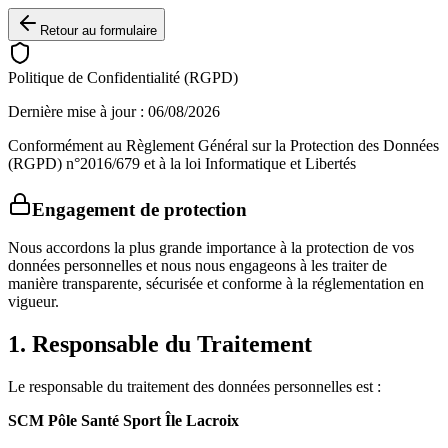
Retour au formulaire
Politique de Confidentialité (RGPD)
Dernière mise à jour :
06/08/2026
Conformément au Règlement Général sur la Protection des Données
(RGPD) n°2016/679 et à la loi Informatique et Libertés
Engagement de protection
Nous accordons la plus grande importance à la protection de vos
données personnelles et nous nous engageons à les traiter de
manière transparente, sécurisée et conforme à la réglementation en
vigueur.
1. Responsable du Traitement
Le responsable du traitement des données personnelles est :
SCM Pôle Santé Sport Île Lacroix