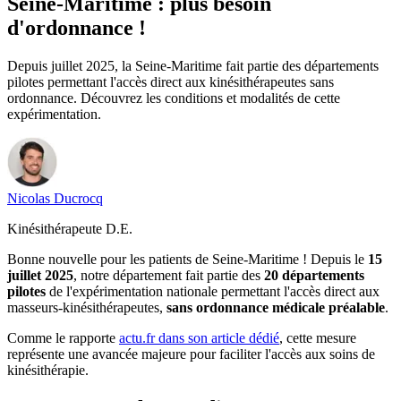
Seine-Maritime : plus besoin
d'ordonnance !
Depuis juillet 2025, la Seine-Maritime fait partie des départements
pilotes permettant l'accès direct aux kinésithérapeutes sans
ordonnance. Découvrez les conditions et modalités de cette
expérimentation.
Nicolas
Ducrocq
Kinésithérapeute D.E.
Bonne nouvelle pour les patients de Seine-Maritime ! Depuis le
15
juillet 2025
, notre département fait partie des
20 départements
pilotes
de l'expérimentation nationale permettant l'accès direct aux
masseurs-kinésithérapeutes,
sans ordonnance médicale préalable
.
Comme le rapporte
actu.fr dans son article dédié
, cette mesure
représente une avancée majeure pour faciliter l'accès aux soins de
kinésithérapie.