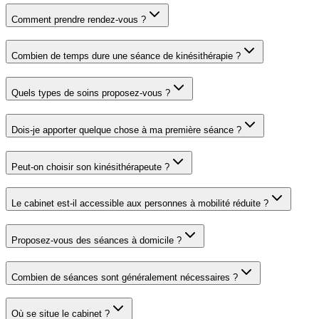
Comment prendre rendez-vous ?
Combien de temps dure une séance de kinésithérapie ?
Quels types de soins proposez-vous ?
Dois-je apporter quelque chose à ma première séance ?
Peut-on choisir son kinésithérapeute ?
Le cabinet est-il accessible aux personnes à mobilité réduite ?
Proposez-vous des séances à domicile ?
Combien de séances sont généralement nécessaires ?
Où se situe le cabinet ?