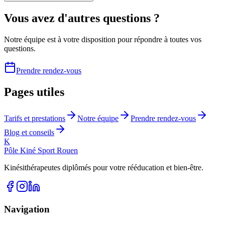
Vous avez d'autres questions ?
Notre équipe est à votre disposition pour répondre à toutes vos
questions.
Prendre rendez-vous
Pages utiles
Tarifs et prestations
Notre équipe
Prendre rendez-vous
Blog et conseils
K
Pôle Kiné Sport Rouen
Kinésithérapeutes diplômés pour votre rééducation et bien-être.
Navigation