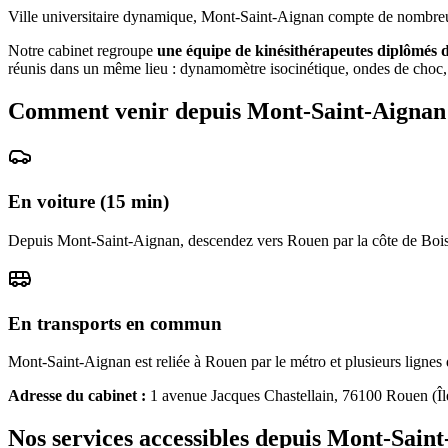
Ville universitaire dynamique, Mont-Saint-Aignan compte de nombreux é
Notre cabinet regroupe
une équipe de kinésithérapeutes diplômés 
réunis dans un même lieu : dynamomètre isocinétique, ondes de choc, 
Comment venir depuis
Mont-Saint-Aignan
En voiture (
15
min)
Depuis Mont-Saint-Aignan, descendez vers Rouen par la côte de Boisgui
En transports en commun
Mont-Saint-Aignan est reliée à Rouen par le métro et plusieurs lignes 
Adresse du cabinet :
1 avenue Jacques Chastellain, 76100 Rouen (Îl
Nos services accessibles depuis
Mont-Saint