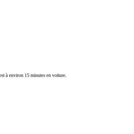
est à environ 15 minutes en voiture.