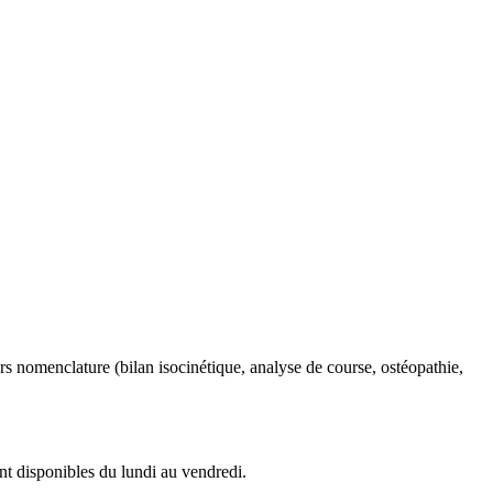
rs nomenclature (bilan isocinétique, analyse de course, ostéopathie,
ont disponibles du lundi au vendredi.