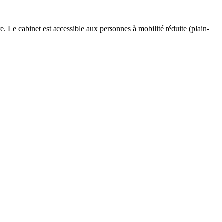
. Le cabinet est accessible aux personnes à mobilité réduite (plain-