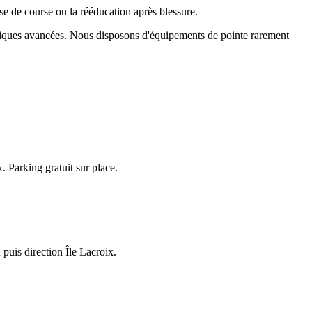
se de course ou la rééducation après blessure.
chniques avancées. Nous disposons d'équipements de pointe rarement
 Parking gratuit sur place.
puis direction Île Lacroix.