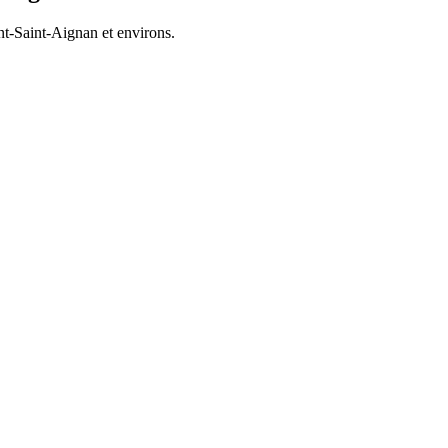
t-Saint-Aignan
et environs.