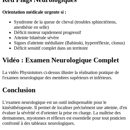
Orientation médicale urgente si :
Syndrome de la queue de cheval (troubles sphinctériens,
anesthésie en selle)
Déficit moteur rapidement progressif
Atteinte bilatérale sévère
Signes d'atteinte médullaire (Babinski, hyperréflexie, clonus)
Déficit sensitif complet dans un territoire
Vidéo : Examen Neurologique Complet
La vidéo Physiotutors ci-dessus illustre la réalisation pratique de
l'examen neurologique des membres supérieurs et inférieurs.
Conclusion
L'examen neurologique est un outil indispensable pour le
kinésithérapeute. Il permet de localiser précisément une atteinte, d'en
évaluer la sévérité et d'orienter la prise en charge. La maîtrise des
dermatomes, myotomes et réflexes est essentielle pour tout praticien
confronté à des tableaux neurologiques.