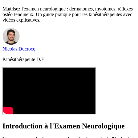
Maîtrisez l'examen neurologique : dermatomes, myotomes, réflexes
ostéo-tendineux. Un guide pratique pour les kinésithérapeutes avec
vidéos explicatives.
Nicolas
Ducrocq
Kinésithérapeute D.E.
Introduction à l'Examen Neurologique