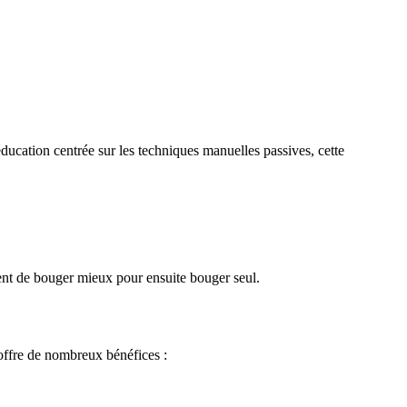
ducation centrée sur les techniques manuelles passives, cette
ient de bouger mieux pour ensuite bouger seul.
offre de nombreux bénéfices :