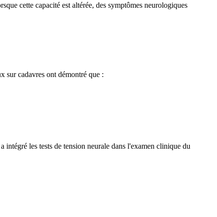
sque cette capacité est altérée, des symptômes neurologiques
ux sur cadavres ont démontré que :
a intégré les tests de tension neurale dans l'examen clinique du