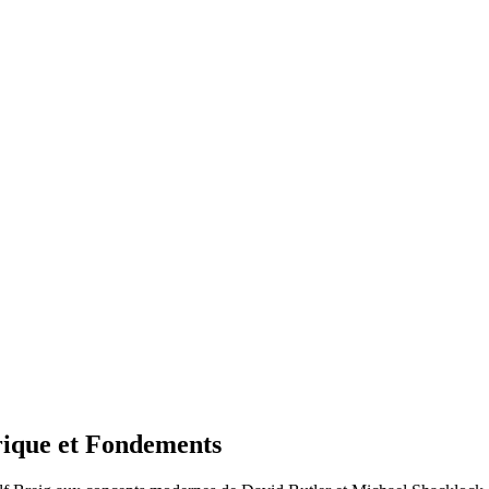
rique et Fondements