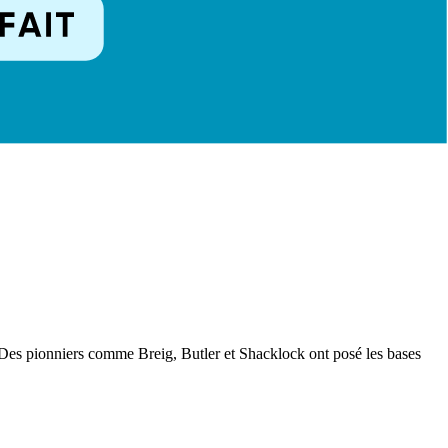
Des pionniers comme Breig, Butler et Shacklock ont posé les bases