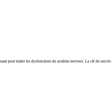
t pour traiter les dysfonctions du système nerveux. La clé du succès rés