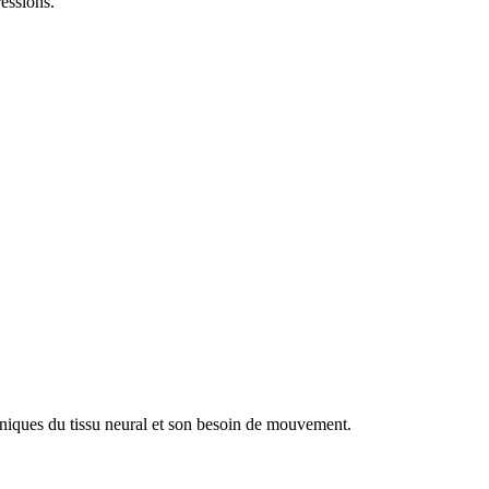
ressions.
caniques du tissu neural et son besoin de mouvement.