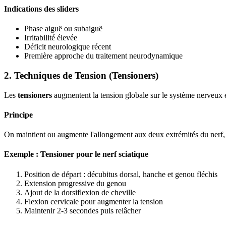
Indications des sliders
Phase aiguë ou subaiguë
Irritabilité élevée
Déficit neurologique récent
Première approche du traitement neurodynamique
2. Techniques de Tension (Tensioners)
Les
tensioners
augmentent la tension globale sur le système nerveux 
Principe
On maintient ou augmente l'allongement aux deux extrémités du nerf, 
Exemple : Tensioner pour le nerf sciatique
Position de départ : décubitus dorsal, hanche et genou fléchis
Extension progressive du genou
Ajout de la dorsiflexion de cheville
Flexion cervicale pour augmenter la tension
Maintenir 2-3 secondes puis relâcher