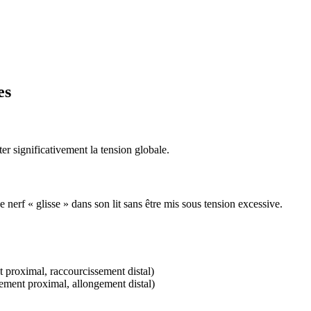
es
er significativement la tension globale.
e nerf « glisse » dans son lit sans être mis sous tension excessive.
 proximal, raccourcissement distal)
ement proximal, allongement distal)