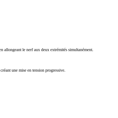
en allongeant le nerf aux deux extrémités simultanément.
créant une mise en tension progressive.