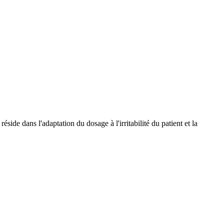
ide dans l'adaptation du dosage à l'irritabilité du patient et la