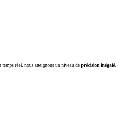
en temps réel, nous atteignons un niveau de
précision inégalé
.