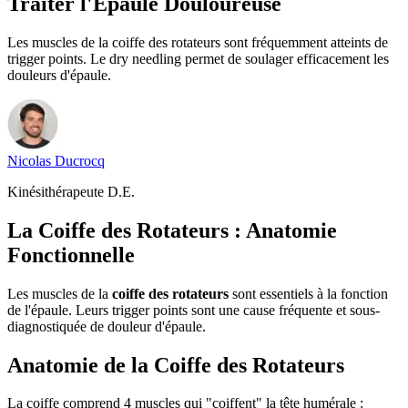
Traiter l'Épaule Douloureuse
Les muscles de la coiffe des rotateurs sont fréquemment atteints de
trigger points. Le dry needling permet de soulager efficacement les
douleurs d'épaule.
Nicolas
Ducrocq
Kinésithérapeute D.E.
La Coiffe des Rotateurs : Anatomie
Fonctionnelle
Les muscles de la
coiffe des rotateurs
sont essentiels à la fonction
de l'épaule. Leurs trigger points sont une cause fréquente et sous-
diagnostiquée de douleur d'épaule.
Anatomie de la Coiffe des Rotateurs
La coiffe comprend 4 muscles qui "coiffent" la tête humérale :