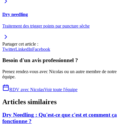
Dry needling
Traitement des trigger points par puncture sèche
Partager cet article :
Twitter
LinkedIn
Facebook
Besoin d'un avis professionnel ?
Prenez rendez-vous avec
Nicolas
ou un autre membre de notre
équipe.
RDV avec
Nicolas
Voir toute l'équipe
Articles similaires
Dry Needling : Qu'est-ce que c'est et comment ça
fonctionne ?