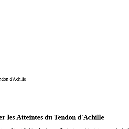
endon d'Achille
er les Atteintes du Tendon d'Achille