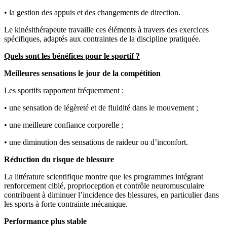
• la gestion des appuis et des changements de direction.
Le kinésithérapeute travaille ces éléments à travers des exercices
spécifiques, adaptés aux contraintes de la discipline pratiquée.
Quels sont les bénéfices pour le sportif ?
Meilleures sensations le jour de la compétition
Les sportifs rapportent fréquemment :
• une sensation de légèreté et de fluidité dans le mouvement ;
• une meilleure confiance corporelle ;
• une diminution des sensations de raideur ou d’inconfort.
Réduction du risque de blessure
La littérature scientifique montre que les programmes intégrant
renforcement ciblé, proprioception et contrôle neuromusculaire
contribuent à diminuer l’incidence des blessures, en particulier dans
les sports à forte contrainte mécanique.
Performance plus stable