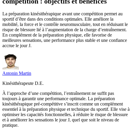
compétition : objectifs et bénéfices
La préparation kinésithérapique avant une compétition permet au
sportif d’être dans des conditions optimales. Elle améliore la
mobilité, la force et le contrôle neuromusculaire, tout en réduisant le
risque de blessure lié à l’augmentation de la charge d’entraînement.
En complément de la préparation physique, elle favorise de
meilleures sensations, une performance plus stable et une confiance
accrue le jour J.
Antonin
Martin
Kinésithérapeute D.E.
À l’approche d’une compétition, l’entraînement ne suffit pas
toujours à garantir une performance optimale. La préparation
kinésithérapique pré-compétitive s’inscrit comme un complément
essentiel à la préparation physique et technique du sportif. Elle vise à
optimiser les capacités fonctionnelles, à réduire le risque de blessure
et à améliorer les sensations le jour J, quel que soit le niveau de
pratique.