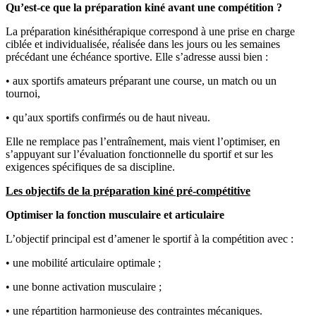
Qu’est-ce que la préparation kiné avant une compétition ?
La préparation kinésithérapique correspond à une prise en charge
ciblée et individualisée, réalisée dans les jours ou les semaines
précédant une échéance sportive. Elle s’adresse aussi bien :
• aux sportifs amateurs préparant une course, un match ou un
tournoi,
• qu’aux sportifs confirmés ou de haut niveau.
Elle ne remplace pas l’entraînement, mais vient l’optimiser, en
s’appuyant sur l’évaluation fonctionnelle du sportif et sur les
exigences spécifiques de sa discipline.
Les objectifs de la préparation kiné pré-compétitive
Optimiser la fonction musculaire et articulaire
L’objectif principal est d’amener le sportif à la compétition avec :
• une mobilité articulaire optimale ;
• une bonne activation musculaire ;
• une répartition harmonieuse des contraintes mécaniques.