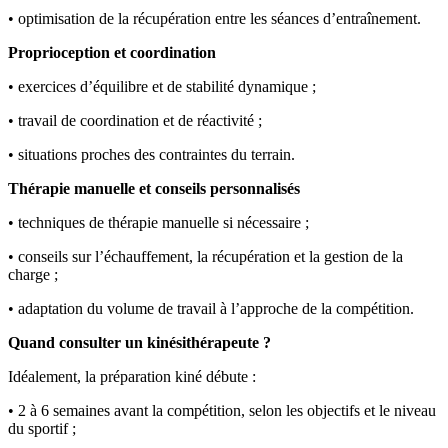
• optimisation de la récupération entre les séances d’entraînement.
Proprioception et coordination
• exercices d’équilibre et de stabilité dynamique ;
• travail de coordination et de réactivité ;
• situations proches des contraintes du terrain.
Thérapie manuelle et conseils personnalisés
• techniques de thérapie manuelle si nécessaire ;
• conseils sur l’échauffement, la récupération et la gestion de la
charge ;
• adaptation du volume de travail à l’approche de la compétition.
Quand consulter un kinésithérapeute ?
Idéalement, la préparation kiné débute :
• 2 à 6 semaines avant la compétition, selon les objectifs et le niveau
du sportif ;