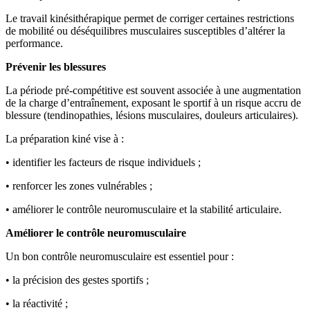
Le travail kinésithérapique permet de corriger certaines restrictions
de mobilité ou déséquilibres musculaires susceptibles d’altérer la
performance.
Prévenir les blessures
La période pré-compétitive est souvent associée à une augmentation
de la charge d’entraînement, exposant le sportif à un risque accru de
blessure (tendinopathies, lésions musculaires, douleurs articulaires).
La préparation kiné vise à :
• identifier les facteurs de risque individuels ;
• renforcer les zones vulnérables ;
• améliorer le contrôle neuromusculaire et la stabilité articulaire.
Améliorer le contrôle neuromusculaire
Un bon contrôle neuromusculaire est essentiel pour :
• la précision des gestes sportifs ;
• la réactivité ;