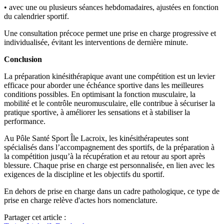
• avec une ou plusieurs séances hebdomadaires, ajustées en fonction
du calendrier sportif.
Une consultation précoce permet une prise en charge progressive et
individualisée, évitant les interventions de dernière minute.
Conclusion
La préparation kinésithérapique avant une compétition est un levier
efficace pour aborder une échéance sportive dans les meilleures
conditions possibles. En optimisant la fonction musculaire, la
mobilité et le contrôle neuromusculaire, elle contribue à sécuriser la
pratique sportive, à améliorer les sensations et à stabiliser la
performance.
Au Pôle Santé Sport Île Lacroix, les kinésithérapeutes sont
spécialisés dans l’accompagnement des sportifs, de la préparation à
la compétition jusqu’à la récupération et au retour au sport après
blessure. Chaque prise en charge est personnalisée, en lien avec les
exigences de la discipline et les objectifs du sportif.
En dehors de prise en charge dans un cadre pathologique, ce type de
prise en charge relève d'actes hors nomenclature.
Partager cet article :